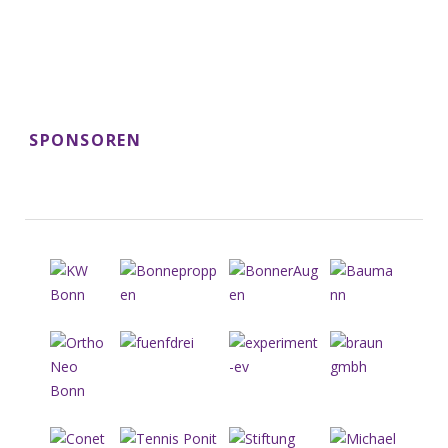
SPONSOREN