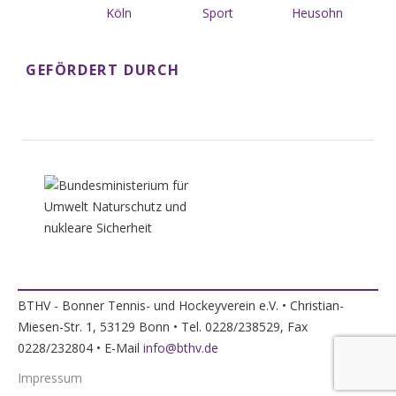
GEFÖRDERT DURCH
BTHV - Bonner Tennis- und Hockeyverein e.V. • Christian-
Miesen-Str. 1, 53129 Bonn • Tel. 0228/238529, Fax
0228/232804 • E-Mail
info@bthv.de
Impressum