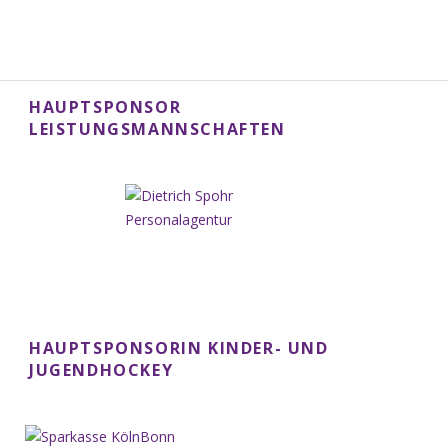
HAUPTSPONSOR
LEISTUNGSMANNSCHAFTEN
HAUPTSPONSORIN KINDER- UND
JUGENDHOCKEY